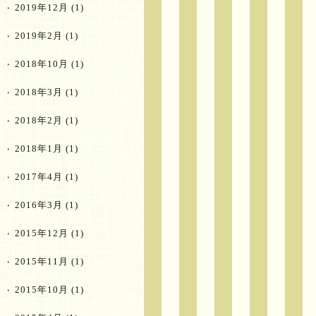
2019年12月
(1)
2019年2月
(1)
2018年10月
(1)
2018年3月
(1)
2018年2月
(1)
2018年1月
(1)
2017年4月
(1)
2016年3月
(1)
2015年12月
(1)
2015年11月
(1)
2015年10月
(1)