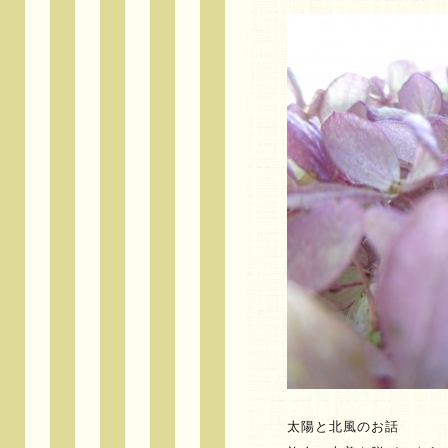
太陽と北風のお話