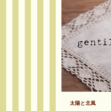
太陽と北風